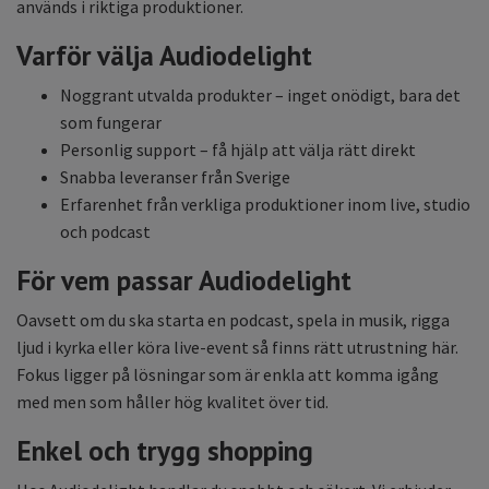
används i riktiga produktioner.
Varför välja Audiodelight
Noggrant utvalda produkter – inget onödigt, bara det
som fungerar
Personlig support – få hjälp att välja rätt direkt
Snabba leveranser från Sverige
Erfarenhet från verkliga produktioner inom live, studio
och podcast
För vem passar Audiodelight
Oavsett om du ska starta en podcast, spela in musik, rigga
ljud i kyrka eller köra live-event så finns rätt utrustning här.
Fokus ligger på lösningar som är enkla att komma igång
med men som håller hög kvalitet över tid.
Enkel och trygg shopping