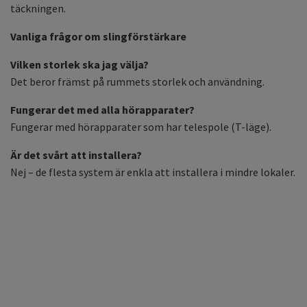
täckningen.
Vanliga frågor om slingförstärkare
Vilken storlek ska jag välja?
Det beror främst på rummets storlek och användning.
Fungerar det med alla hörapparater?
Fungerar med hörapparater som har telespole (T-läge).
Är det svårt att installera?
Nej – de flesta system är enkla att installera i mindre lokaler.