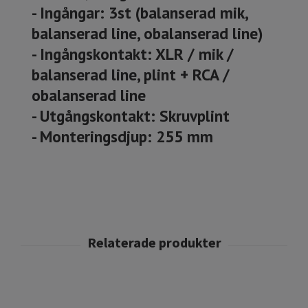
- Ingångar: 3st (balanserad mik,
balanserad line, obalanserad line)
- Ingångskontakt: XLR / mik /
balanserad line, plint + RCA /
obalanserad line
- Utgångskontakt: Skruvplint
- Monteringsdjup: 255 mm