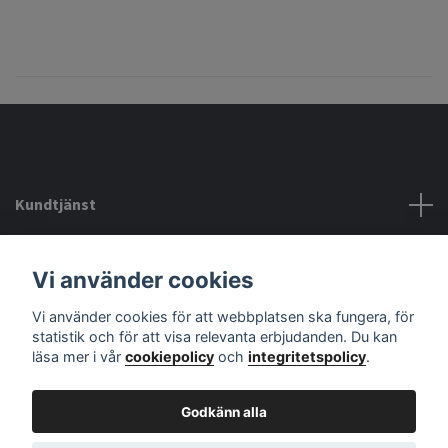
Kundtjänst
Köpvillkor mm
Vi använder cookies
Vi använder cookies för att webbplatsen ska fungera, för
Sociala medier
statistik och för att visa relevanta erbjudanden. Du kan
läsa mer i vår
cookiepolicy
och
integritetspolicy
.
Godkänn alla