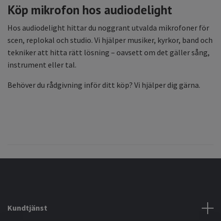
Köp mikrofon hos audiodelight
Hos audiodelight hittar du noggrant utvalda mikrofoner för
scen, replokal och studio. Vi hjälper musiker, kyrkor, band och
tekniker att hitta rätt lösning – oavsett om det gäller sång,
instrument eller tal.
Behöver du rådgivning inför ditt köp? Vi hjälper dig gärna.
Kundtjänst