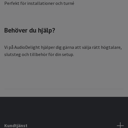
Perfekt för installationer och turné
Behöver du hjälp?
Vi på AudioDelight hjälper dig gärna att välja rätt högtalare,
slutsteg och tillbehör för din setup.
Kundtjänst