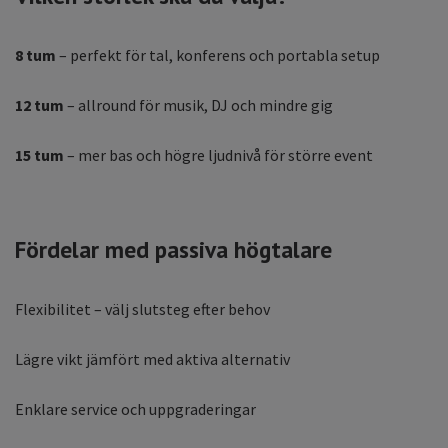
8 tum
– perfekt för tal, konferens och portabla setup
12 tum
– allround för musik, DJ och mindre gig
15 tum
– mer bas och högre ljudnivå för större event
Fördelar med passiva högtalare
Flexibilitet – välj slutsteg efter behov
Lägre vikt jämfört med aktiva alternativ
Enklare service och uppgraderingar