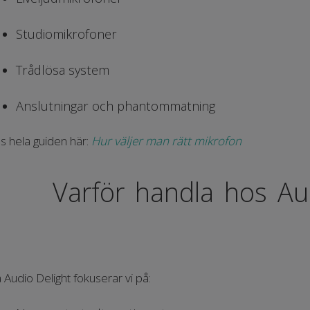
Studiomikrofoner
Trådlösa system
Anslutningar och phantommatning
s hela guiden här:
Hur väljer man rätt mikrofon
Varför handla hos Au
 Audio Delight fokuserar vi på: