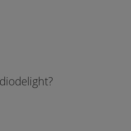
diodelight?