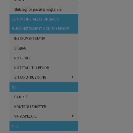
Slutsteg för passiva högtalare
19 TUMS INSTALLATIONSRACK
MUSIKINSTRUMENT OCH TILLBEHÖR
INSTRUMENTSTATIV
GIGBAG
NOTSTÄLL
NOTSTÄLL TILLBEHÖR
GITTARUTRUSTNING
DJ
DJ MIXER
KONTROLLENHETER
VINYLSPELARE
LED