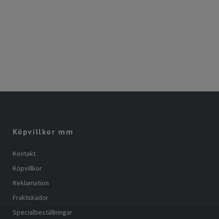
Köpvillkor mm
Kontakt
Köpvillkor
Reklamation
Fraktskador
Specialbeställningar