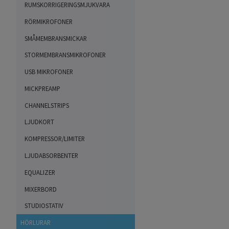
RUMSKORRIGERINGSMJUKVARA
RÖRMIKROFONER
SMÅMEMBRANSMICKAR
STORMEMBRANSMIKROFONER
USB MIKROFONER
MICKPREAMP
CHANNELSTRIPS
LJUDKORT
KOMPRESSOR/LIMITER
LJUDABSORBENTER
EQUALIZER
MIXERBORD
STUDIOSTATIV
HÖRLURAR