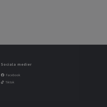
Sociala medier
Facebook
Tiktok