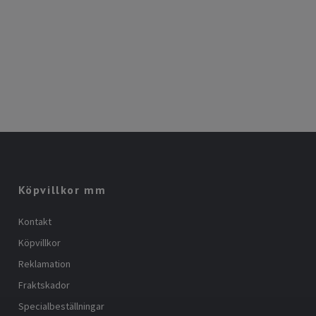
Köpvillkor mm
Kontakt
Köpvillkor
Reklamation
Fraktskador
Specialbeställningar