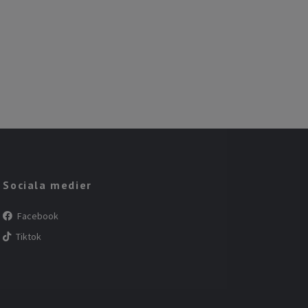
Sociala medier
Facebook
Tiktok