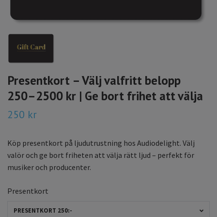
Presentkort – Välj valfritt belopp
250–2500 kr | Ge bort frihet att välja
250 kr
Köp presentkort på ljudutrustning hos Audiodelight. Välj
valör och ge bort friheten att välja rätt ljud – perfekt för
musiker och producenter.
Presentkort
PRESENTKORT 250:-