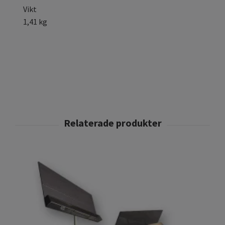
Vikt
1,41 kg