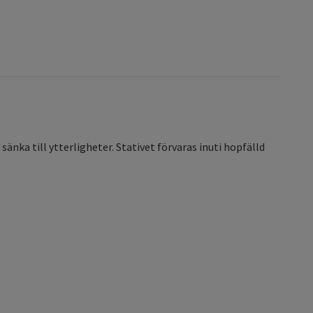
sänka till ytterligheter. Stativet förvaras inuti hopfälld