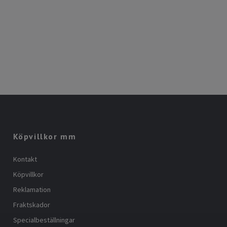
Köpvillkor mm
Kontakt
Köpvillkor
Reklamation
Fraktskador
Specialbeställningar