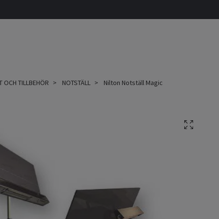
T OCH TILLBEHÖR
NOTSTÄLL
Nilton Notställ Magic