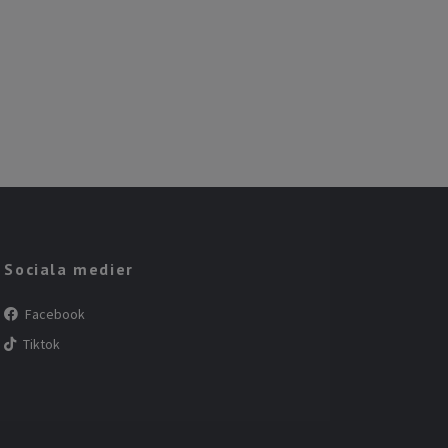
Sociala medier
Facebook
Tiktok