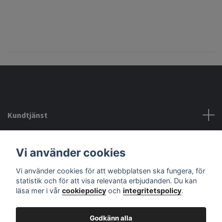
Kundtjänst
Köpvillkor mm
Vi använder cookies
Vi använder cookies för att webbplatsen ska fungera, för
Sociala medier
statistik och för att visa relevanta erbjudanden. Du kan
läsa mer i vår
cookiepolicy
och
integritetspolicy
.
Godkänn alla