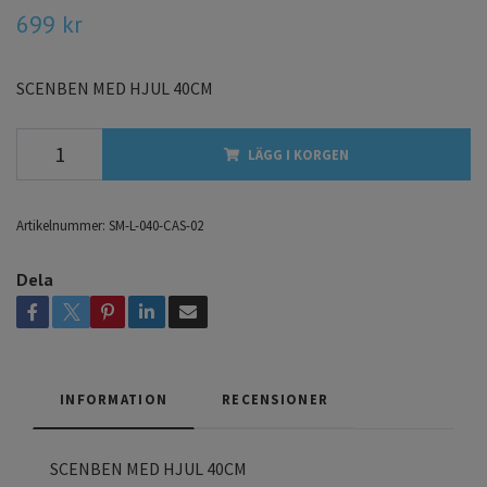
699 kr
SCENBEN MED HJUL 40CM
LÄGG I KORGEN
Artikelnummer:
SM-L-040-CAS-02
Dela
INFORMATION
RECENSIONER
SCENBEN MED HJUL 40CM