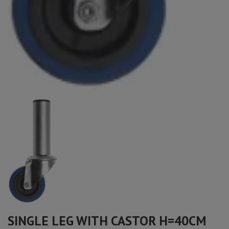
SINGLE LEG WITH CASTOR H=40CM