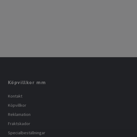
Köpvillkor mm
Kontakt
Köpvillkor
Reklamation
Fraktskador
Specialbeställningar