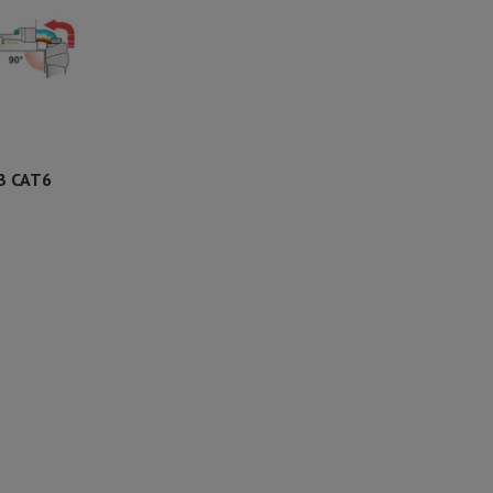
B CAT6