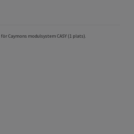
d för Caymons modulsystem CASY (1 plats).