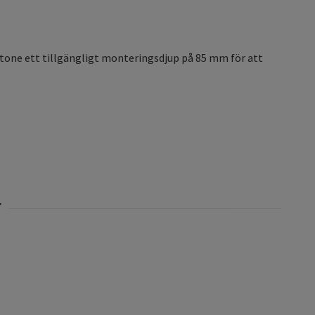
tone ett tillgängligt monteringsdjup på 85 mm för att