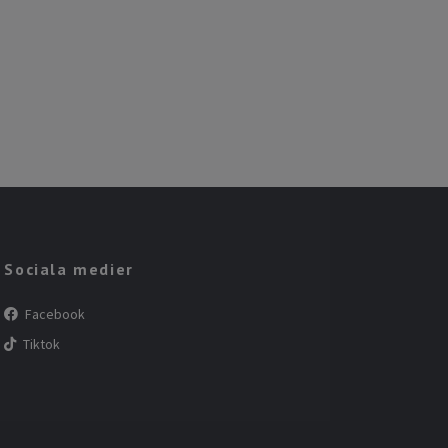
Sociala medier
Facebook
Tiktok