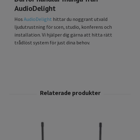
AudioDelight
Hos
AudioDelight
hittar du noggrant utvald
ljudutrustning för scen, studio, konferens och
installation. Vi hjälper dig gärna att hitta rätt
trådlöst system för just dina behov.