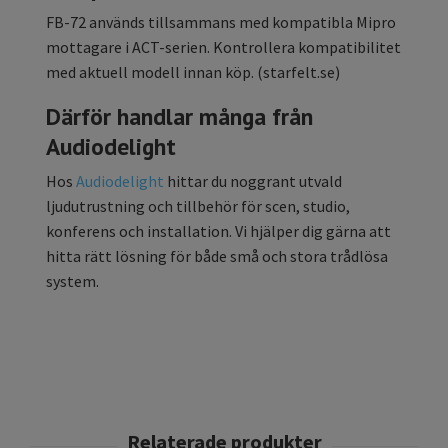
FB-72 används tillsammans med kompatibla Mipro
mottagare i ACT-serien. Kontrollera kompatibilitet
med aktuell modell innan köp. (
starfelt.se
)
Därför handlar många från
Audiodelight
Hos
Audiodelight
hittar du noggrant utvald
ljudutrustning och tillbehör för scen, studio,
konferens och installation. Vi hjälper dig gärna att
hitta rätt lösning för både små och stora trådlösa
system.