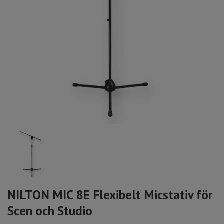
NILTON MIC 8E Flexibelt Micstativ för
Scen och Studio