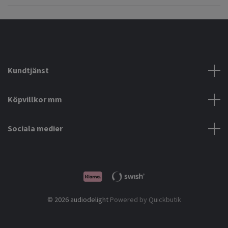
Kundtjänst
Köpvillkor mm
Sociala medier
© 2026 audiodelight
Powered by Quickbutik