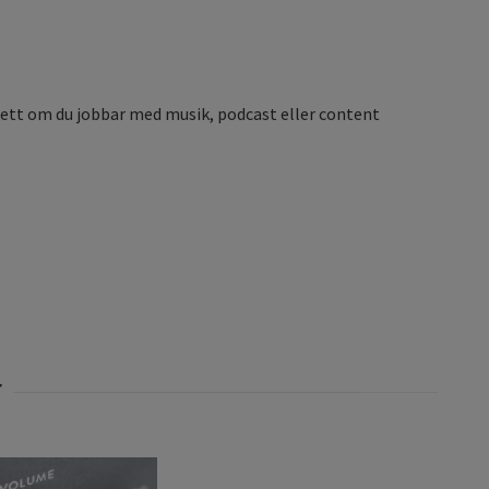
vsett om du jobbar med musik, podcast eller content