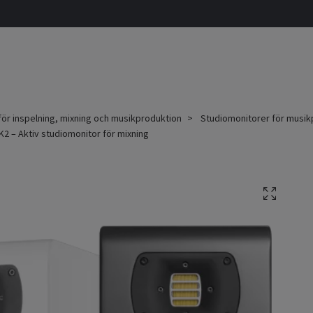
för inspelning, mixning och musikproduktion
Studiomonitorer för musik
2 – Aktiv studiomonitor för mixning