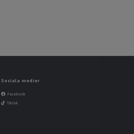
Sociala medier
Facebook
Tiktok