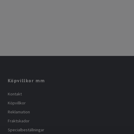
Köpvillkor mm
Kontakt
Köpvillkor
Reklamation
Fraktskador
Specialbeställningar