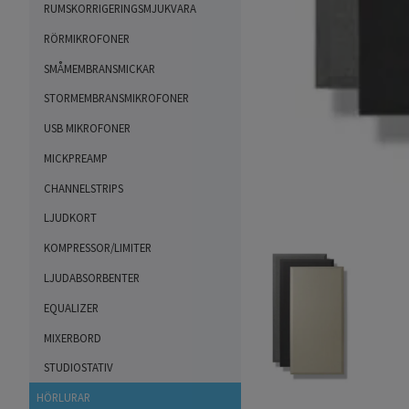
RUMSKORRIGERINGSMJUKVARA
RÖRMIKROFONER
SMÅMEMBRANSMICKAR
STORMEMBRANSMIKROFONER
USB MIKROFONER
MICKPREAMP
CHANNELSTRIPS
LJUDKORT
KOMPRESSOR/LIMITER
LJUDABSORBENTER
EQUALIZER
MIXERBORD
STUDIOSTATIV
HÖRLURAR